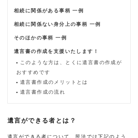
相続に関係がある事柄 一例
相続に関係ない身分上の事柄 一例
そのほかの事柄 一例
遺言書の作成を支援いたします！
このような方は、とくに遺言書の作成が
おすすめです
遺言書作成のメリットとは
遺言書作成の流れ
遺言ができる者とは？
遺言ができる者について、民法では下記のよう