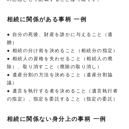
相続に関係がある事柄 一例
● 自分の死後、財産を誰かに与えること（遺
贈）
● 相続の分け前を決めること（相続分の指定）
● 相続人の資格を失わせること（相続人の廃
除）、取り消すこと（廃除の取り消し）
● 遺産分割の方法を決めること（遺産分割協
議）
● 遺言を執行する者を決めること（遺言執行者
の指定）、指定を委託すること（指定の委託）
相続に関係ない身分上の事柄 一例