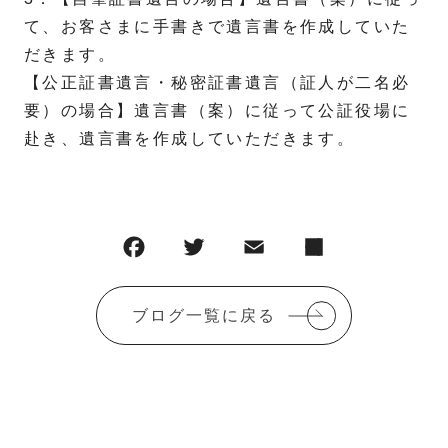
て、お客さまに手書きで遺言書を作成していた
だきます。
【公正証書遺言・秘密証書遺言（証人が二名必
要）の場合】遺言書（案）に従って公証役場に
赴き、遺言書を作成していただきます。
ブログ一覧に戻る