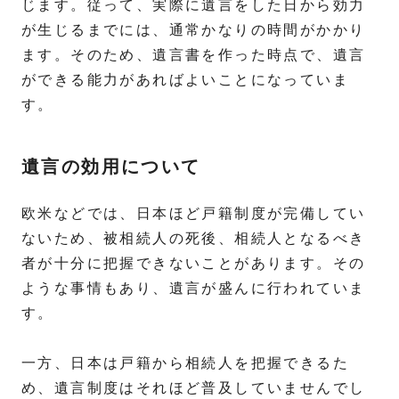
じます。従って、実際に遺言をした日から効力
が生じるまでには、通常かなりの時間がかかり
ます。そのため、遺言書を作った時点で、遺言
ができる能力があればよいことになっていま
す。
遺言の効用について
欧米などでは、日本ほど戸籍制度が完備してい
ないため、被相続人の死後、相続人となるべき
者が十分に把握できないことがあります。その
ような事情もあり、遺言が盛んに行われていま
す。
一方、日本は戸籍から相続人を把握できるた
め、遺言制度はそれほど普及していませんでし