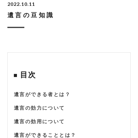
2022.10.11
遺言の豆知識
目次
遺言ができる者とは？
遺言の効力について
遺言の効用について
遺言ができることとは？