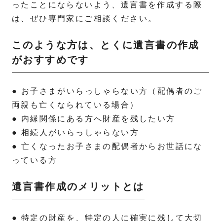
ったことにならないよう、遺言書を作成する際
は、ぜひ専門家にご相談ください。
このような方は、とくに遺言書の作成
がおすすめです
● お子さまがいらっしゃらない方（配偶者のご
両親も亡くなられている場合）
● 内縁関係にある方へ財産を残したい方
● 相続人がいらっしゃらない方
● 亡くなったお子さまの配偶者からお世話にな
っている方
遺言書作成のメリットとは
● 特定の財産を、特定の人に確実に残して大切