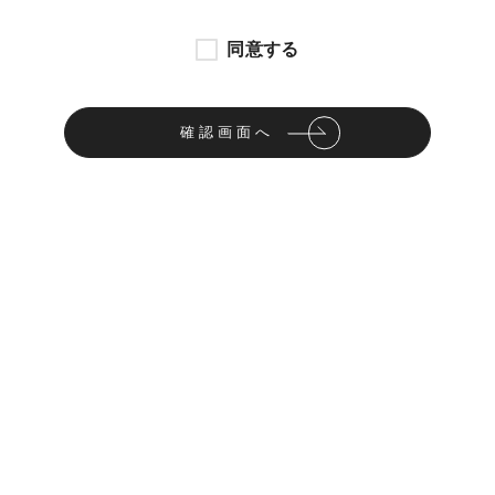
同意する
確認画面へ