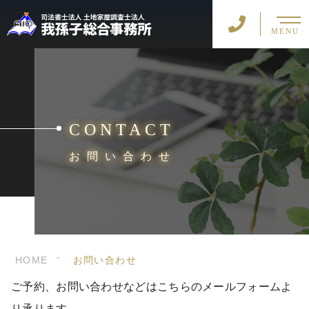
MENU
CONTACT
お問い合わせ
HOME
お問い合わせ
ご予約、お問い合わせなどはこちらのメールフォームよ
り承ります。