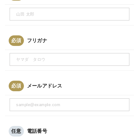
必須
フリガナ
必須
メールアドレス
任意
電話番号