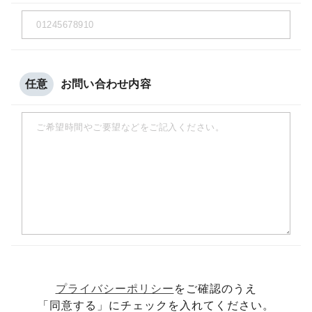
任意
お問い合わせ内容
プライバシーポリシー
をご確認のうえ
「同意する」にチェックを入れてください。