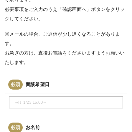
必要事項をご入力のうえ「確認画面へ」ボタンをクリッ
クしてください。
※メールの場合、ご返信が少し遅くなることがありま
す。
お急ぎの方は、直接お電話をくださいますようお願いい
たします。
必須
面談希望日
必須
お名前