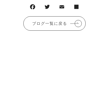
ブログ一覧に戻る