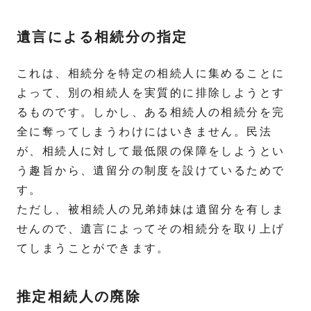
遺言による相続分の指定
これは、相続分を特定の相続人に集めることに
よって、別の相続人を実質的に排除しようとす
るものです。しかし、ある相続人の相続分を完
全に奪ってしまうわけにはいきません。民法
が、相続人に対して最低限の保障をしようとい
う趣旨から、遺留分の制度を設けているためで
す。
ただし、被相続人の兄弟姉妹は遺留分を有しま
せんので、遺言によってその相続分を取り上げ
てしまうことができます。
推定相続人の廃除