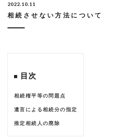
2022.10.11
相続させない方法について
目次
相続権平等の問題点
遺言による相続分の指定
推定相続人の廃除