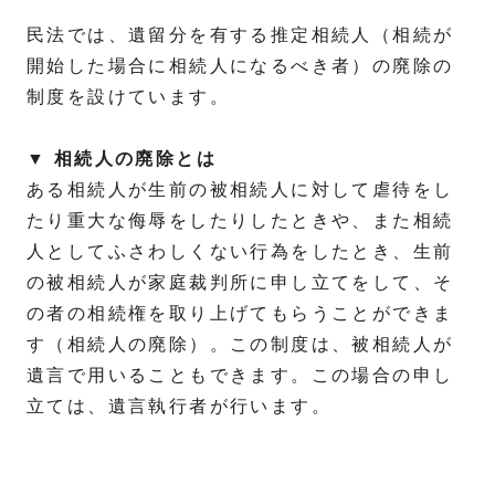
民法では、遺留分を有する推定相続人（相続が
開始した場合に相続人になるべき者）の廃除の
制度を設けています。
▼ 相続人の廃除とは
ある相続人が生前の被相続人に対して虐待をし
たり重大な侮辱をしたりしたときや、また相続
人としてふさわしくない行為をしたとき、生前
の被相続人が家庭裁判所に申し立てをして、そ
の者の相続権を取り上げてもらうことができま
す（相続人の廃除）。この制度は、被相続人が
遺言で用いることもできます。この場合の申し
立ては、遺言執行者が行います。