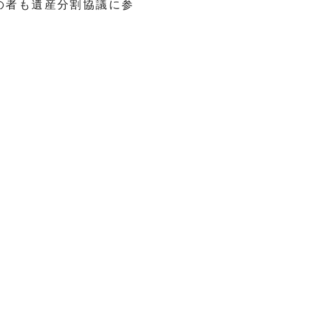
の者も遺産分割協議に参