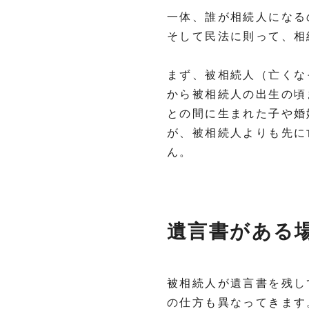
一体、誰が相続人になる
そして民法に則って、相
まず、被相続人（亡くな
から被相続人の出生の頃
との間に生まれた子や婚
が、被相続人よりも先に
ん。
遺言書がある
被相続人が遺言書を残し
の仕方も異なってきます