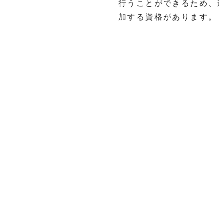
行うことができるため、
加する資格があります。