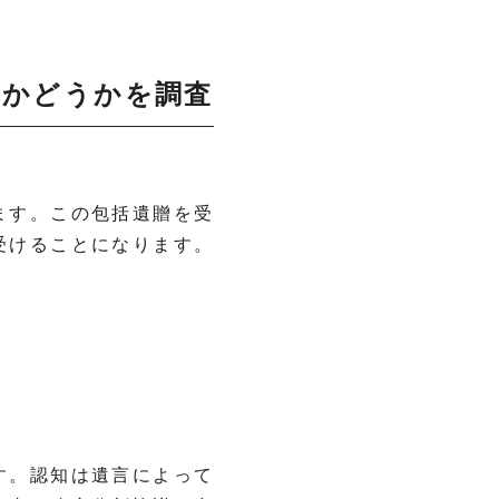
るかどうかを調査
ます。この包括遺贈を受
受けることになります。
す。認知は遺言によって