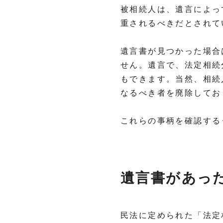
被相続人は、遺言によっ
重されるべきだとされて
遺言書が見つかった場合
せん。遺言で、法定相続
もできます。当然、相続
なるべき者を廃除してお
これらの事柄を確認する
遺言書があっ
民法に定められた「法定