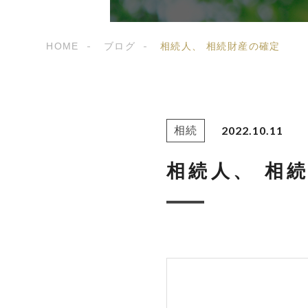
HOME
ブログ
相続人、 相続財産の確定
2022.10.11
相続
相続人、 相