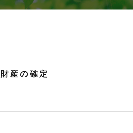
続財産の確定